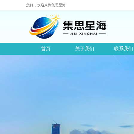
您好，欢迎来到集思星海
首页
关于我们
联系我们