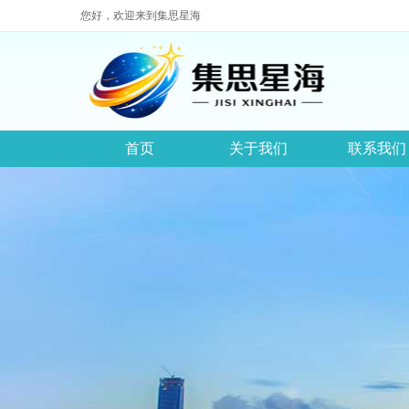
您好，欢迎来到集思星海
首页
关于我们
联系我们